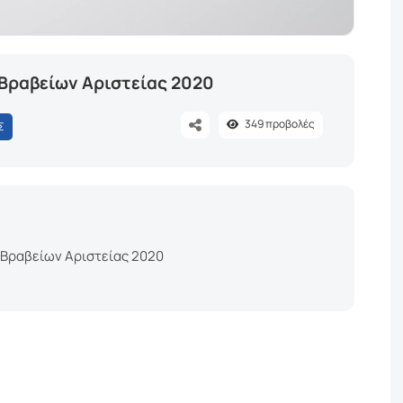
 Βραβείων Αριστείας 2020
349
προβολές
Σ
 Βραβείων Αριστείας 2020