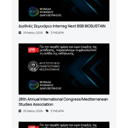
Διεθνές Σεμινάριο Interreg Next BSB BIOSUSTAIN
29 Μαϊου 2026
ΣΥΝΕΔΡΙΑ
28th Annual International Congress/Mediterranean
Studies Association
25 Μαϊου 2026
ΣΥΝΕΔΡΙΑ