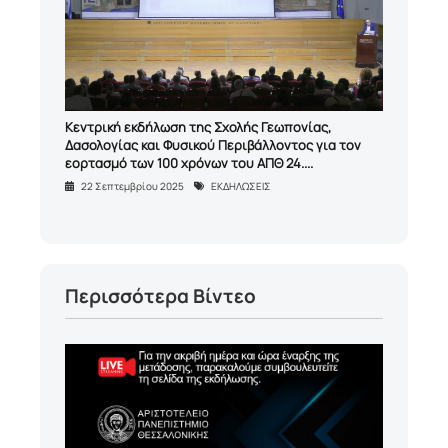
Κεντρική εκδήλωση της Σχολής Γεωπονίας,
Δασολογίας και Φυσικού Περιβάλλοντος για τον
εορτασμό των 100 χρόνων του ΑΠΘ 24....
22 Σεπτεμβρίου 2025
ΕΚΔΗΛΩΣΕΙΣ
Περισσότερα Βίντεο