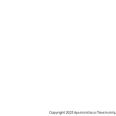
Copyright 2023
Αριστοτέλειο Πανεπιστή