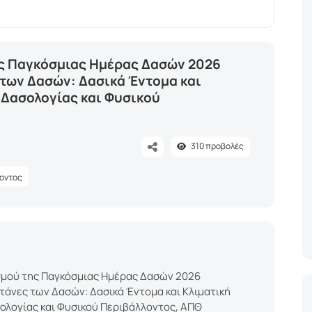
ς Παγκόσμιας Ημέρας Δασών 2026
 των Δασών: Δασικά Έντομα και
 Δασολογίας και Φυσικού
310
προβολές
λοντος
μού της Παγκόσμιας Ημέρας Δασών 2026
ιτάνες των Δασών: Δασικά Έντομα και Κλιματική
σολογίας και Φυσικού Περιβάλλοντος, ΑΠΘ